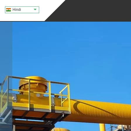
Hindi