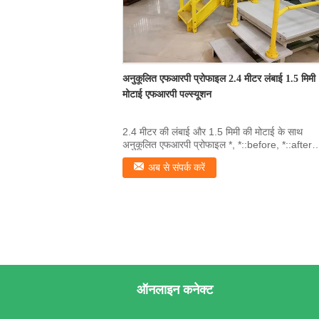
अनुकूलित एफआरपी प्रोफाइल 2.4 मीटर लंबाई 1.5 मिमी
मोटाई एफआरपी पल्स्यूशन
2.4 मीटर की लंबाई और 1.5 मिमी की मोटाई के साथ
अनुकूलित एफआरपी प्रोफाइल *, *::before, *::after
{box...
अब से संपर्क करें
ऑनलाइन कनेक्ट