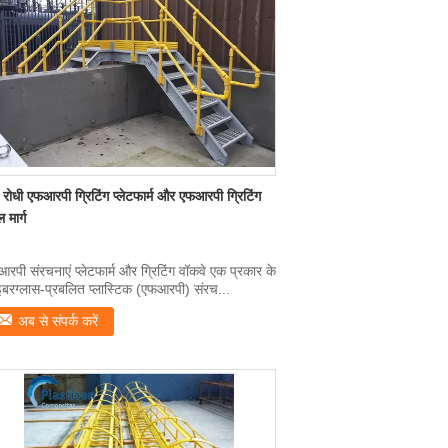
 रोधी एफआरपी ग्रिटिंग प्लेटफार्म और एफआरपी ग्रिटिंग
 मार्ग
रपी संरचनाएं प्लेटफार्म और ग्रिटिंग वॉकवे एक प्रकार के
बरग्लास-प्रबलित प्लास्टिक (एफआरपी) संरच...
अब से संपर्क करें