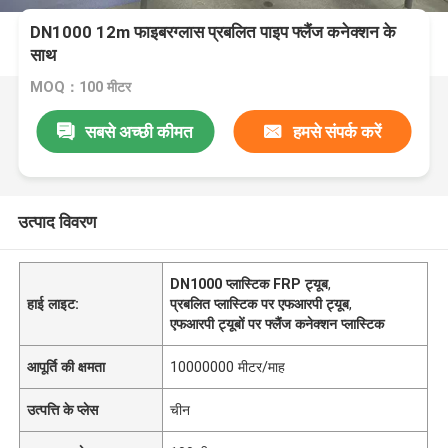
DN1000 12m फाइबरग्लास प्रबलित पाइप फ्लैंज कनेक्शन के
साथ
MOQ：100 मीटर
सबसे अच्छी कीमत
हमसे संपर्क करें
उत्पाद विवरण
DN1000 प्लास्टिक FRP ट्यूब
,
हाई लाइट:
प्रबलित प्लास्टिक पर एफआरपी ट्यूब
,
एफआरपी ट्यूबों पर फ्लैंज कनेक्शन प्लास्टिक
आपूर्ति की क्षमता
10000000 मीटर/माह
उत्पत्ति के प्लेस
चीन