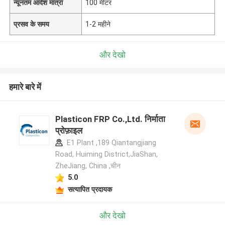
न्यूनतम आदेश मात्रा
100 मीटर
प्रसव के समय
1-2 महीने
और देखो
हमारे बारे में
Plasticon FRP Co.,Ltd. निर्माता
प्रोफ़ाइल
E1 Plant ,189 Qiantangjiang
Road, Huiming District,JiaShan,
ZheJiang, China ,चीन
5.0
सत्यापित प्रदायक
और देखो