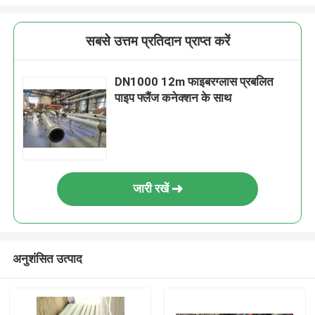
सबसे उत्तम प्रतिदान प्राप्त करें
DN1000 12m फाइबरग्लास प्रबलित
पाइप फ्लैंज कनेक्शन के साथ
जारी रखें
अनुशंसित उत्पाद